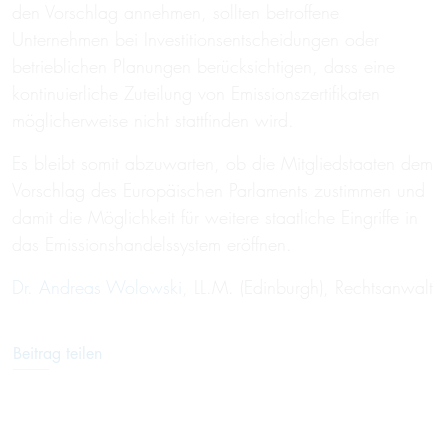
den Vorschlag annehmen, sollten betroffene
Unternehmen bei Investitionsentscheidungen oder
betrieblichen Planungen berücksichtigen, dass eine
kontinuierliche Zuteilung von Emissionszertifikaten
möglicherweise nicht stattfinden wird.
Es bleibt somit abzuwarten, ob die Mitgliedstaaten dem
Vorschlag des Europäischen Parlaments zustimmen und
damit die Möglichkeit für weitere staatliche Eingriffe in
das Emissionshandelssystem eröffnen.
Dr. Andreas Wolowski
, LL.M. (Edinburgh), Rechtsanwalt
Beitrag teilen