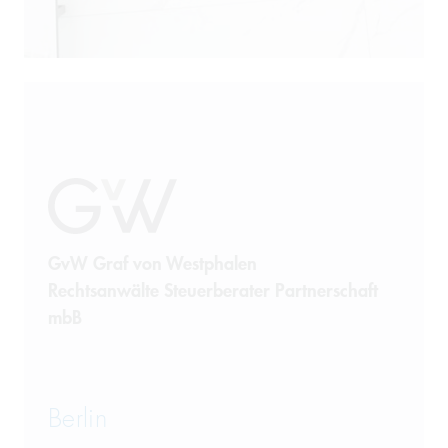
GvW Graf von Westphalen
Rechtsanwälte Steuerberater Partnerschaft
mbB
Berlin