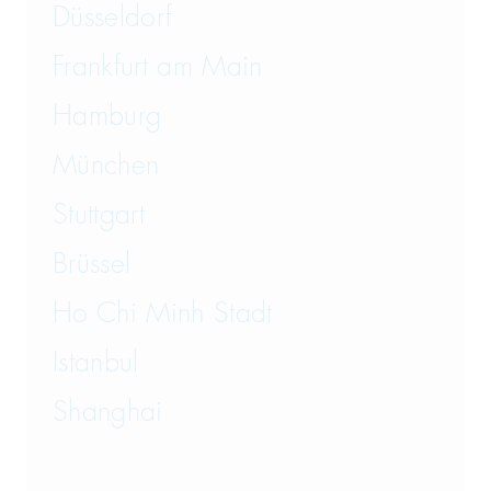
Düsseldorf
Frankfurt am Main
Hamburg
München
Stuttgart
Brüssel
Ho Chi Minh Stadt
Istanbul
Shanghai