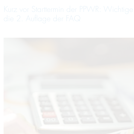
Kurz vor Starttermin der PPWR: Wichtig
die 2. Auflage der FAQ