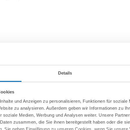
Details
Cookies
nhalte und Anzeigen zu personalisieren, Funktionen für soziale
Website zu analysieren. Außerdem geben wir Informationen zu I
sel
r soziale Medien, Werbung und Analysen weiter. Unsere Partner
 Daten zusammen, die Sie ihnen bereitgestellt haben oder die s
. Sie geben Einwilligung zu unseren Cookies, wenn Sie unsere 