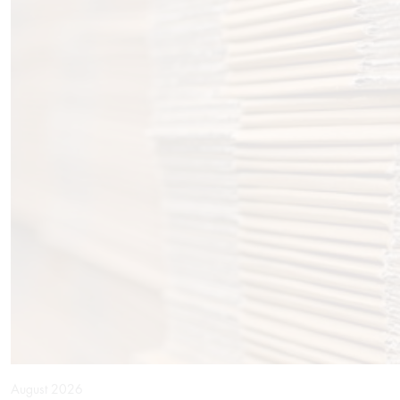
August 2026