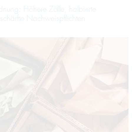
dnung: Höhere Zölle, halbierte
schärfte Nachweispflichten