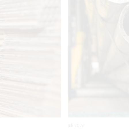
Juli 2026