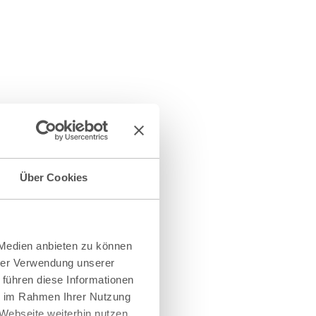
Über Cookies
 Medien anbieten zu können
hrer Verwendung unserer
 führen diese Informationen
ie im Rahmen Ihrer Nutzung
Webseite weiterhin nutzen.