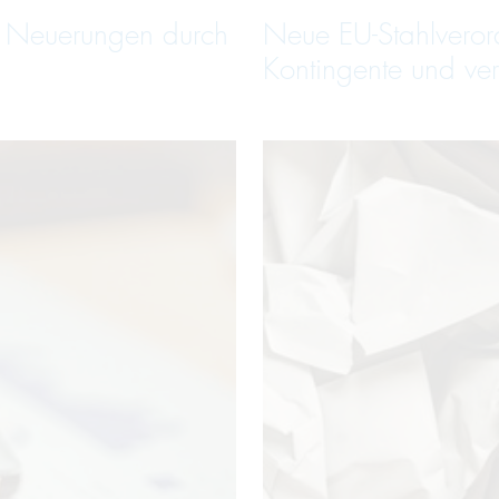
e Neuerungen durch
Neue EU-Stahlveror
Kontingente und ver