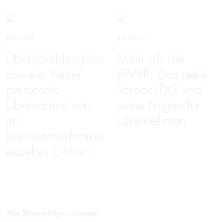
Juli 2026
Juli 2026
Überschuldungsna
Mehr als die
chweis: Keine
PPWR: Das neue
pauschale
VerpackDG und
Übernahme von
seine Folgen für
im
Unternehmen
Insolvenzverfahren
erzielten Erlösen
Alle Blogeinträge anzeigen