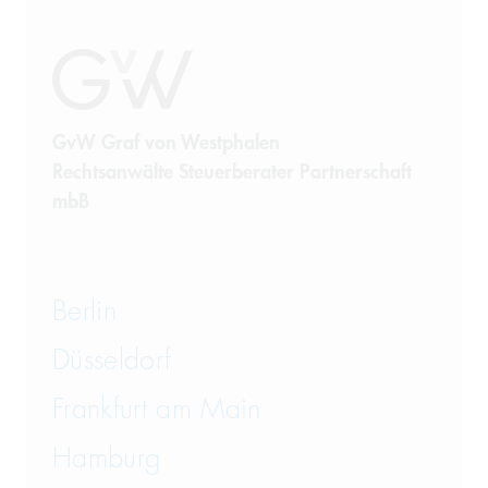
GvW Graf von Westphalen
Rechtsanwälte Steuerberater Partnerschaft
mbB
Berlin
Düsseldorf
Frankfurt am Main
Hamburg