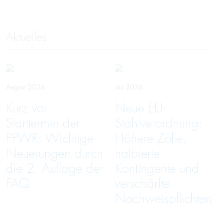
Aktuelles
August 2026
Juli 2026
Kurz vor
Neue EU-
Starttermin der
Stahlverordnung:
PPWR: Wichtige
Höhere Zölle,
Neuerungen durch
halbierte
die 2. Auflage der
Kontingente und
FAQ
verschärfte
Nachweispflichten