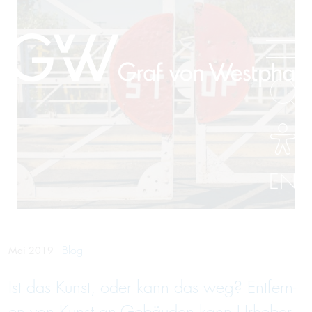
EN
Blog
Mai 2019
Ist das Kunst, oder kann das weg? Ent­fern­