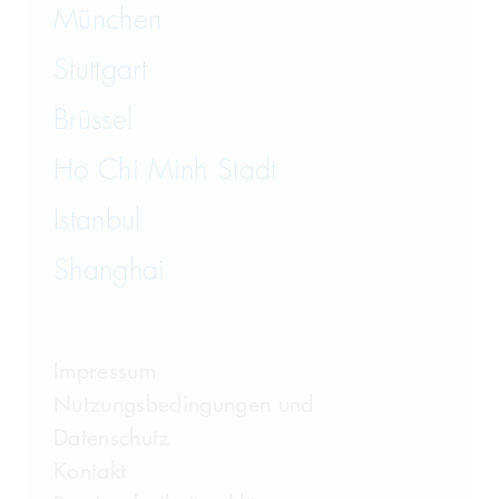
München
Stuttgart
Brüssel
Ho Chi Minh Stadt
Istanbul
Shanghai
Impressum
Nutzungsbedingungen und
Datenschutz
Kontakt