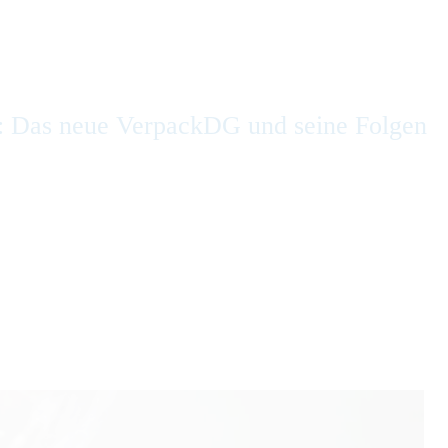
: Das neue VerpackDG und seine Folgen