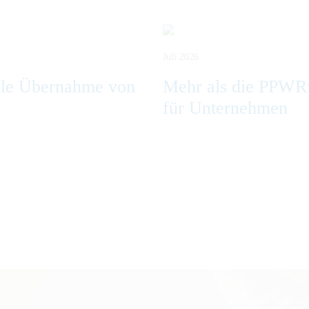
Juli 2026
ale Übernahme von
Mehr als die PPWR
für Unternehmen