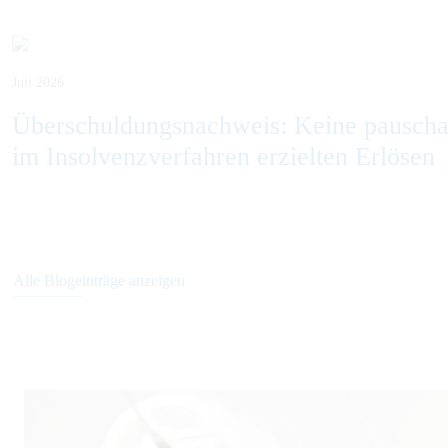
Juli 2026
Überschuldungsnachweis: Keine pausch
im Insolvenzverfahren erzielten Erlösen
Alle Blogeinträge anzeigen