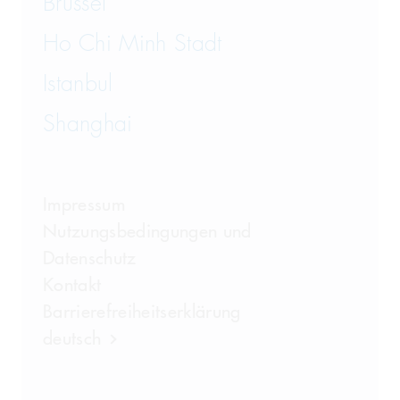
Brüssel
Ho Chi Minh Stadt
Istanbul
Shanghai
Impressum
Nutzungsbedingungen und
Datenschutz
Kontakt
Barrierefreiheitserklärung
deutsch