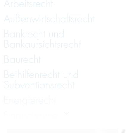
Arbeitsrecht
Außenwirtschaftsrecht
Bankrecht und
Bankaufsichtsrecht
Baurecht
Beihilfenrecht und
Subventionsrecht
Energierecht
Finanzierung
Gesellschaftsrecht