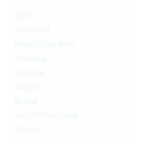
Berlin
Düsseldorf
Frankfurt am Main
Hamburg
München
Stuttgart
Brüssel
Ho Chi Minh Stadt
Istanbul