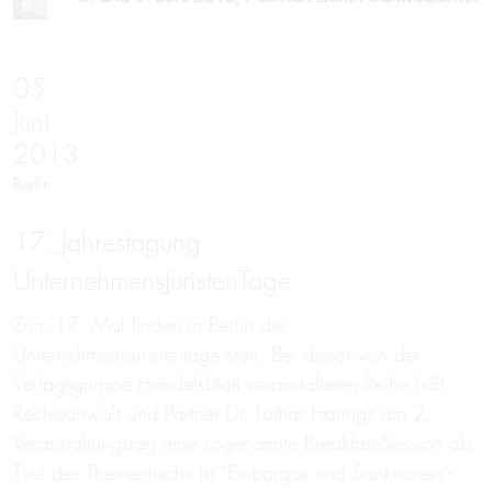
05
Juni
2013
Berlin
17. Jahrestagung
UnternehmensJuristenTage
Zum 17. Mal finden in Berlin die
Unternehmensjuristentage statt. Bei dieser von der
Verlagsgruppe Handelsblatt
veranstalteten Reihe hält
Rechtsanwalt und Partner Dr. Lothar Harings am 2.
Veranstaltungstag eine sogenannte Breakfast-Session ab.
Titel des Thementischs ist "Embargos und Sanktionen -