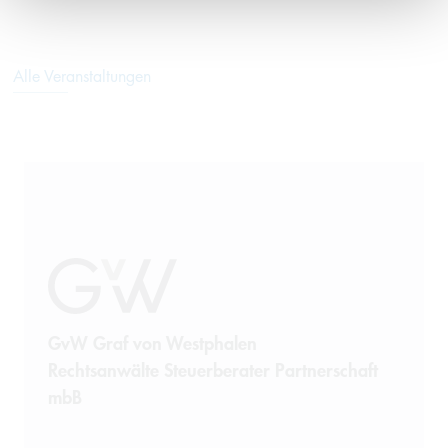
Alle Veranstaltungen
GvW Graf von Westphalen
Rechtsanwälte Steuerberater Partnerschaft
mbB