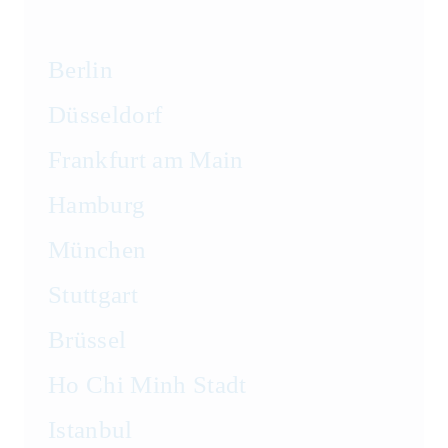
Berlin
Düsseldorf
Frankfurt am Main
Hamburg
München
Stuttgart
Brüssel
Ho Chi Minh Stadt
Istanbul