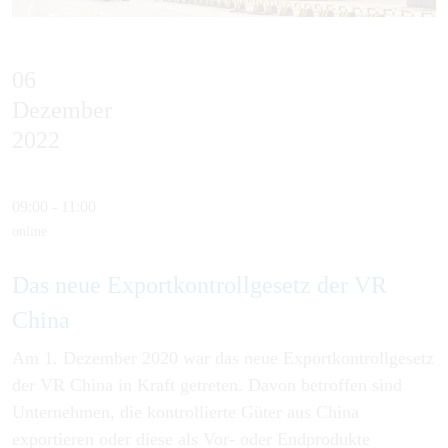
06
Dezember
2022
09:00 - 11:00
online
Das neue Ex­port­kon­troll­ge­setz der VR
China
Am 1. Dezember 2020 war das neue Exportkontrollgesetz
der VR China in Kraft getreten. Davon betroffen sind
Unternehmen, die kontrollierte Güter aus China
exportieren oder diese als Vor- oder Endprodukte