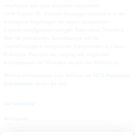
verarbeiten und dann wiederum exportieren.
GvW-Experte Dr. Hartmut Henninger erläutert u. a. die
wichtigsten Regelungen des neuen chinesischen
Exportkontrollgesetzes und gibt Ihnen einen Überblick
über die potenziellen Auswirkungen auf die
Geschäftstätigkeit europäischer Unternehmen in China.
Praktische Hinweise im Umgang mit möglichen
Konsequenzen bei Verstößen runden das Webinar ab.
Weitere informationen zum Webinar der
HZA Hamburger
Zollakademie
finden Sie
hier
.
Zur Anmeldung
Beitrag teilen