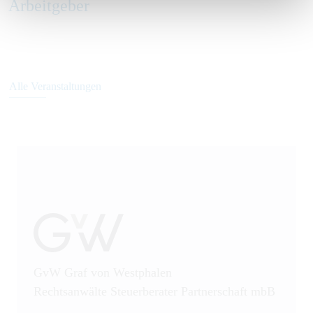
Arbeitgeber
Alle Veranstaltungen
GvW Graf von Westphalen
Rechtsanwälte Steuerberater Partnerschaft mbB