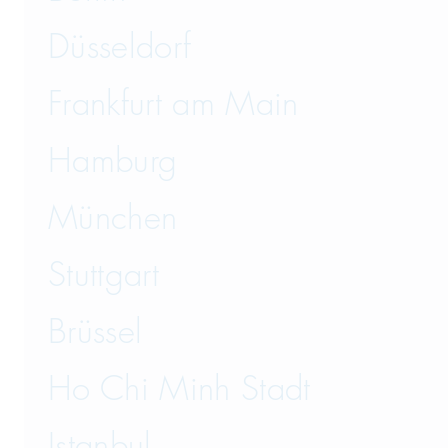
Düsseldorf
Frankfurt am Main
Hamburg
München
Stuttgart
Brüssel
Ho Chi Minh Stadt
Istanbul