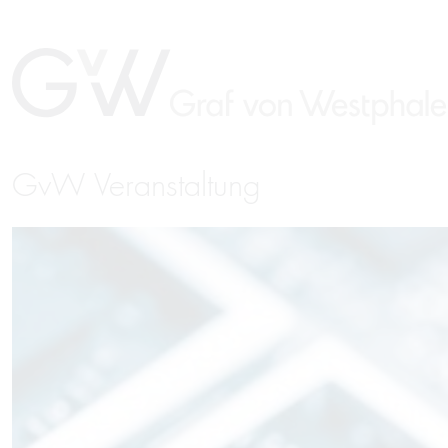
GvW Veranstaltung