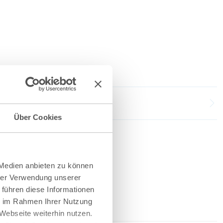
Über Cookies
 Medien anbieten zu können
hrer Verwendung unserer
 führen diese Informationen
ie im Rahmen Ihrer Nutzung
Webseite weiterhin nutzen.