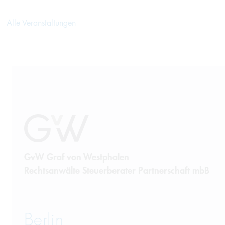
Alle Veranstaltungen
GvW Graf von Westphalen
Rechtsanwälte Steuerberater Partnerschaft mbB
Berlin