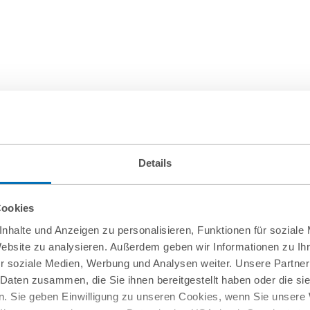
Details
Cookies
nhalte und Anzeigen zu personalisieren, Funktionen für soziale
Website zu analysieren. Außerdem geben wir Informationen zu I
r soziale Medien, Werbung und Analysen weiter. Unsere Partner
 Daten zusammen, die Sie ihnen bereitgestellt haben oder die s
. Sie geben Einwilligung zu unseren Cookies, wenn Sie unsere 