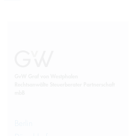
GvW Graf von Westphalen
Rechtsanwälte Steuerberater Partnerschaft
mbB
Berlin