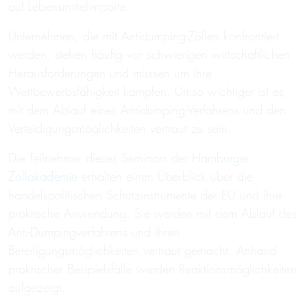
auf Lebensmittelimporte.
Unternehmen, die mit Antidumping-Zöllen konfrontiert
werden, stehen häufig vor schwierigen wirtschaftlichen
Herausforderungen und müssen um ihre
Wettbewerbsfähigkeit kämpfen. Umso wichtiger ist es,
mit dem Ablauf eines Antidumping-Verfahrens und den
Verteidigungsmöglichkeiten vertraut zu sein.
Die Teilnehmer dieses Seminars der
Hamburger
Zollakademie
erhalten einen Überblick über die
handelspolitischen Schutzinstrumente der EU und ihre
praktische Anwendung. Sie werden mit dem Ablauf des
Anti-Dumpingverfahrens und ihren
Beteiligungsmöglichkeiten vertraut gemacht. Anhand
praktischer Beispielsfälle werden Reaktionsmöglichkeiten
aufgezeigt.