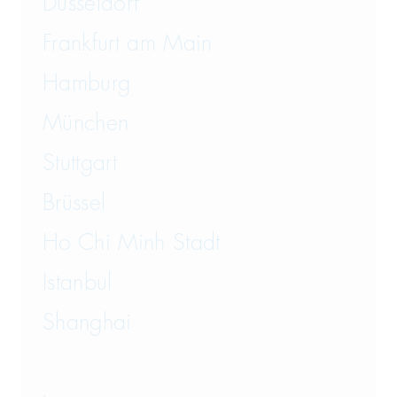
Düsseldorf
Frankfurt am Main
Hamburg
München
Stuttgart
Brüssel
Ho Chi Minh Stadt
Istanbul
Shanghai