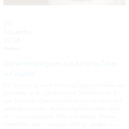
30
November
2016
Hamburg
Die Verhängung von Antidumping-Zöllen
auf Importe
Die Verhängung von Antidumping-Zöllen auf Waren aus
Drittstaaten ist die gebräuchlichste Maßnahme der EU
zum Schutz der Gemeinschaftsindustrie vor vermeintlich
verbilligten Importen. Antidumping-Zölle werden dabei
nicht nur auf industrielle Güter wie Textilien, Schuhe,
Chemikalien oder Schrauben verhängt, sondern auch