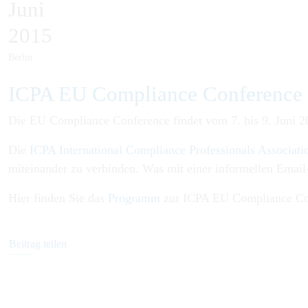
Juni
2015
Berlin
ICPA EU Compliance Conference
Die EU Compliance Conference findet vom 7. bis 9. Juni 20
Die
ICPA International Compliance Professionals Associati
miteinander zu verbinden. Was mit einer informellen Email
Hier finden Sie das
Programm
zur ICPA EU Compliance Co
Beitrag teilen