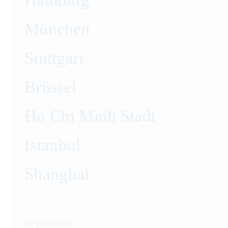
München
Stuttgart
Brüssel
Ho Chi Minh Stadt
Istanbul
Shanghai
Impressum