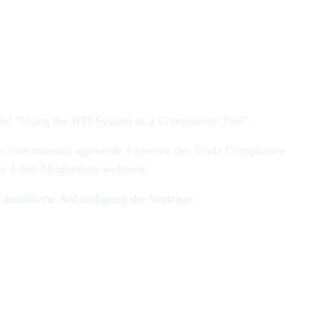
itel "Using the BTI System as a Compliance Tool".
 international agierende Experten der Trade Compliance
r 3.000 Mitgliedern weltweit.
detaillierte Ankündigung der Vorträge
.