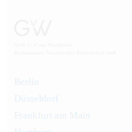
GvW Graf von Westphalen
Rechtsanwälte Steuerberater Partnerschaft mbB
Berlin
Düsseldorf
Frankfurt am Main
Hamburg