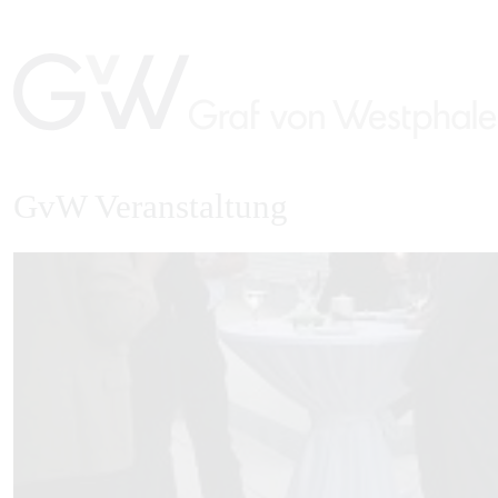
GvW Veranstaltung