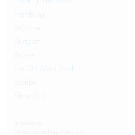
Frankfurt am Main
Hamburg
München
Stuttgart
Brüssel
Ho Chi Minh Stadt
Istanbul
Shanghai
Impressum
Nutzungsbedingungen und