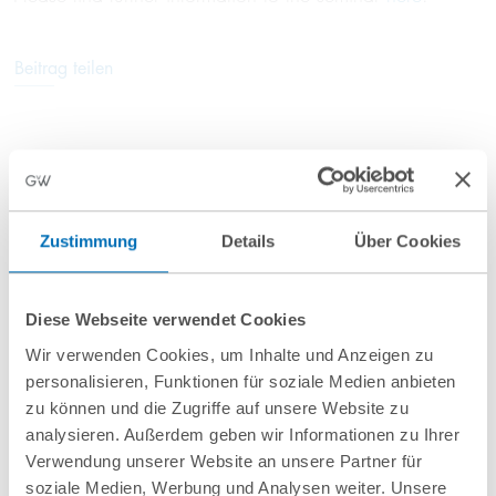
Beitrag teilen
Anfahrt/Ort
Zustimmung
Details
Über Cookies
Diese Webseite verwendet Cookies
Wir verwenden Cookies, um Inhalte und Anzeigen zu
personalisieren, Funktionen für soziale Medien anbieten
zu können und die Zugriffe auf unsere Website zu
analysieren. Außerdem geben wir Informationen zu Ihrer
nächste Veranstaltungen
Verwendung unserer Website an unsere Partner für
soziale Medien, Werbung und Analysen weiter. Unsere