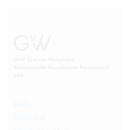
GvW Graf von Westphalen
Rechtsanwälte Steuerberater Partnerschaft
mbB
Berlin
Düsseldorf