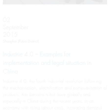
02
September
2015
Shanghai (Putuo District)
Industrie 4.0 – Examples for
implementation and legal situation in
China
Industrie 4.0, the fourth industrial revolution following
the mechanisation, electrification and computerisation of
products, has become a hot issue globally and
especially in China during the recent years. In an
economy with rising labour costs, increasing demand