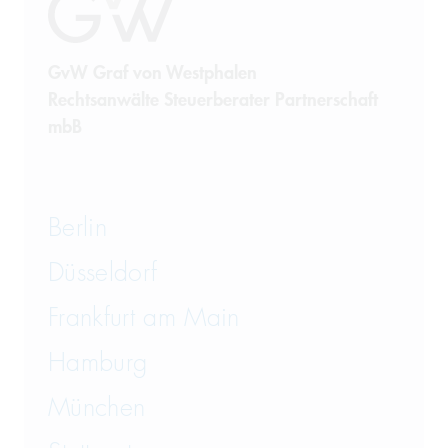
GvW Graf von Westphalen
Rechtsanwälte Steuerberater Partnerschaft
mbB
Berlin
Düsseldorf
Frankfurt am Main
Hamburg
München