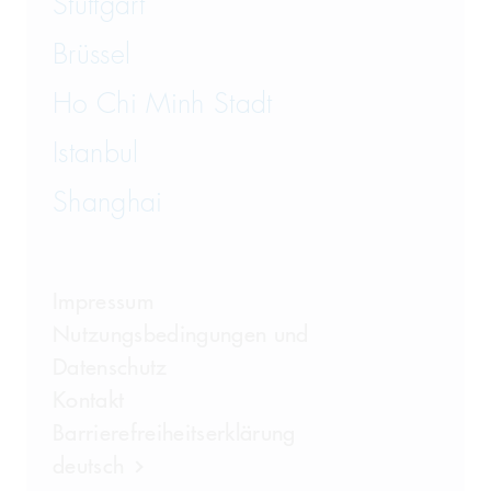
Stuttgart
Brüssel
Ho Chi Minh Stadt
Istanbul
Shanghai
Impressum
Nutzungsbedingungen und
Datenschutz
Kontakt
Barrierefreiheitserklärung
deutsch