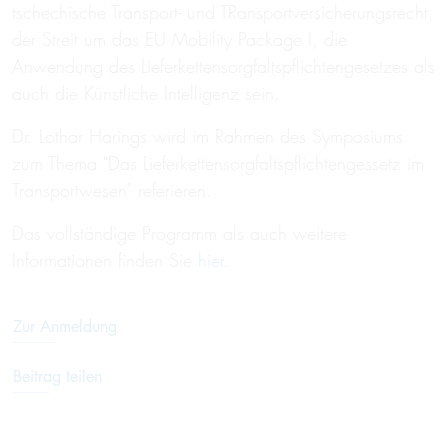
tschechische Transport- und TRansportversicherungsrecht,
der Streit um das EU Mobility Package I, die
Anwendung des Lieferkettensorgfaltspflichtengesetzes als
auch die Künstliche Intelligenz sein.
Dr. Lothar Harings wird im Rahmen des Symposiums
zum Thema "Das Lieferkettensorgfaltspflichtengessetz im
Transportwesen" referieren.
Das vollständige Programm als auch weitere
Informationen finden Sie
hier
.
Zur Anmeldung
Beitrag teilen