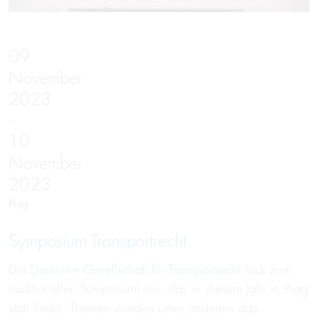
09
November
2023
-
10
November
2023
Prag
Symposium Transportrecht
Die
Deutsche Gesellschaft für Transportrecht
lädt zum
traditionellen Symposium ein, das in diesem Jahr in Prag
statt findet. Themen werden unter anderem das