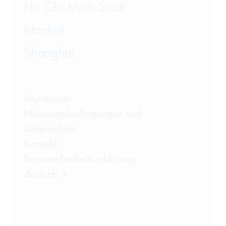
Ho Chi Minh Stadt
Istanbul
Shanghai
Impressum
Nutzungsbedingungen und
Datenschutz
Kontakt
Barrierefreiheitserklärung
deutsch