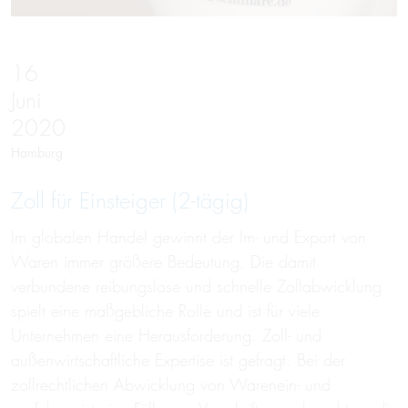
16
Juni
2020
Hamburg
Zoll für Ein­stei­ger (2-tägig)
Im globalen Handel gewinnt der Im- und Export von
Waren immer größere Bedeutung. Die damit
verbundene reibungslose und schnelle Zollabwicklung
spielt eine maßgebliche Rolle und ist für viele
Unternehmen eine Herausforderung. Zoll- und
außenwirtschaftliche Expertise ist gefragt. Bei der
zollrechtlichen Abwicklung von Warenein- und