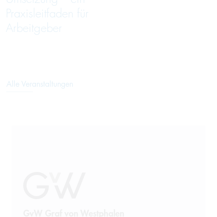
Praxisleitfaden für
Arbeitgeber
Alle Veranstaltungen
GvW Graf von Westphalen