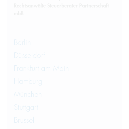
Rechtsanwälte Steuerberater Partnerschaft
mbB
Berlin
Düsseldorf
Frankfurt am Main
Hamburg
München
Stuttgart
Brüssel