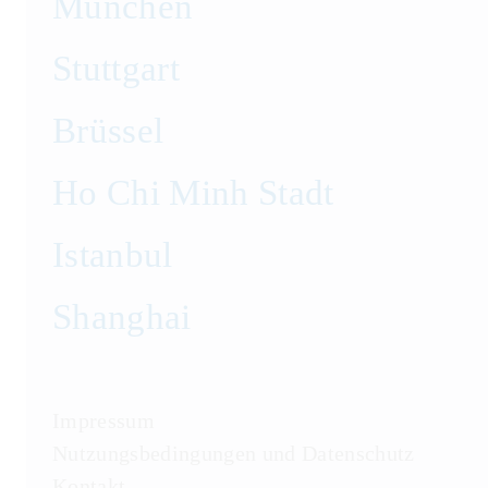
München
Stuttgart
Brüssel
Ho Chi Minh Stadt
Istanbul
Shanghai
Impressum
Nutzungsbedingungen und Datenschutz
Kontakt