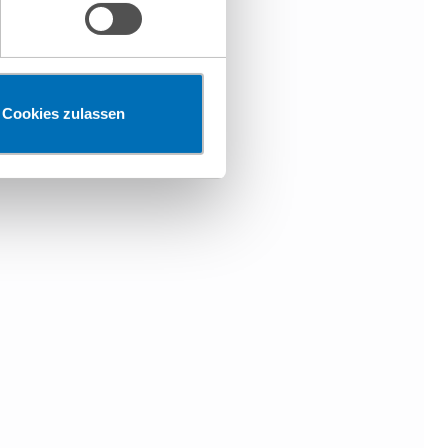
Cookies zulassen