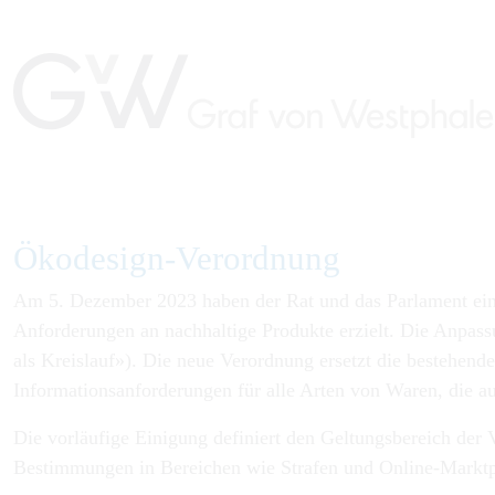
Ökodesign-Verordnung
Am 5. Dezember 2023 haben der Rat und das Parlament eine
Anforderungen an nachhaltige Produkte erzielt. Die Anpassu
als Kreislauf»). Die neue Verordnung ersetzt die bestehend
Informationsanforderungen für alle Arten von Waren, die a
Die vorläufige Einigung definiert den Geltungsbereich der
Bestimmungen in Bereichen wie Strafen und Online-Marktp