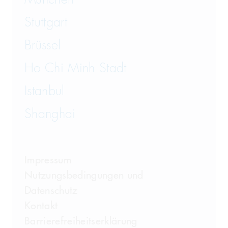
Stuttgart
Brüssel
Ho Chi Minh Stadt
Istanbul
Shanghai
Impressum
Nutzungsbedingungen und
Datenschutz
Kontakt
Barrierefreiheitserklärung