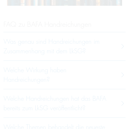
FAQ zu BAFA Handreichungen
Was genau sind Handreichungen im
Zusammenhang mit dem LkSG?
Welche Wirkung haben
Handreichungen?
Welche Handreichungen hat das BAFA
bereits zum LkSG veröffentlicht?
Welche Themen behandelt die neueste