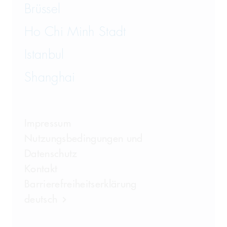
Brüssel
Ho Chi Minh Stadt
Istanbul
Shanghai
Impressum
Nutzungsbedingungen und
Datenschutz
Kontakt
Barrierefreiheitserklärung
deutsch