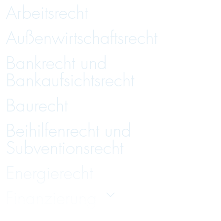
Arbeitsrecht
Außenwirtschaftsrecht
Bankrecht und
Bankaufsichtsrecht
Baurecht
Beihilfenrecht und
Subventionsrecht
Energierecht
Finanzierung