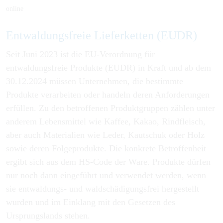
online
Entwaldungsfreie Lieferketten (EUDR)
Seit Juni 2023 ist die EU-Verordnung für
entwaldungsfreie Produkte (EUDR) in Kraft und ab dem
30.12.2024 müssen Unternehmen, die bestimmte
Produkte verarbeiten oder handeln deren Anforderungen
erfüllen. Zu den betroffenen Produktgruppen zählen unter
anderem Lebensmittel wie Kaffee, Kakao, Rindfleisch,
aber auch Materialien wie Leder, Kautschuk oder Holz
sowie deren Folgeprodukte. Die konkrete Betroffenheit
ergibt sich aus dem HS-Code der Ware. Produkte dürfen
nur noch dann eingeführt und verwendet werden, wenn
sie entwaldungs- und waldschädigungsfrei hergestellt
wurden und im Einklang mit den Gesetzen des
Ursprungslands stehen.