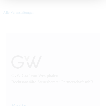
Alle Veranstaltungen
GvW Graf von Westphalen
Rechtsanwälte Steuerberater Partnerschaft mbB
Berlin