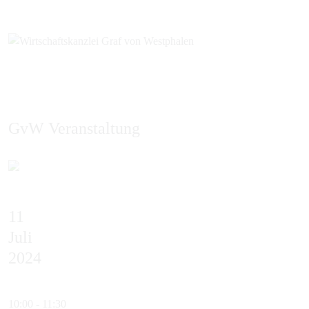
GvW Veranstaltung
EN
11
Juli
2024
10:00 - 11:30