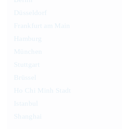
Düsseldorf
Frankfurt am Main
Hamburg
München
Stuttgart
Brüssel
Ho Chi Minh Stadt
Istanbul
Shanghai