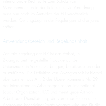
internationale Rechtsakte zum Schutz von
Menschenrechten in der Lieferkette. Die Verordnung
muss nun noch im Amtsblatt der EU veröffentlich
werden. Geltungsbeginn der Regelungen ist drei Jahre
später.
Anwendungsbereich und Regelungsinhalt
Zentrale Regelung der FLR ist das Verbot, in
Zwangsarbeit hergestellte Produkte auf dem
Unionsmarkt in Verkehr zu bringen, bereitzustellen oder
auszuführen. Die Definition von Zwangsarbeit ist hierbei
übernommen aus Art. 2 des Übereinkommens Nr. 29
der Internationalen Arbeitsorganisation (International
Labour Organization, ILO) und meint „jede Art von
Arbeit oder Dienstleistung, die von einer Person unter
Androhung irgendeiner Strafe verlangt wird und für die