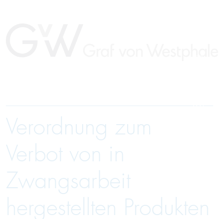
Verordnung zum
EN
Verbot von in
Zwangsarbeit
hergestellten Produkten