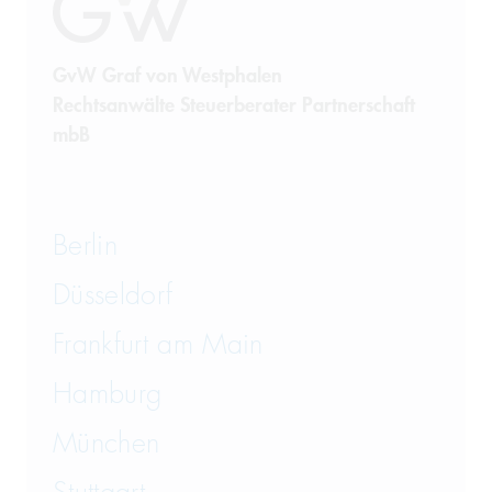
GvW Graf von Westphalen
Rechtsanwälte Steuerberater Partnerschaft
mbB
Berlin
Düsseldorf
Frankfurt am Main
Hamburg
München