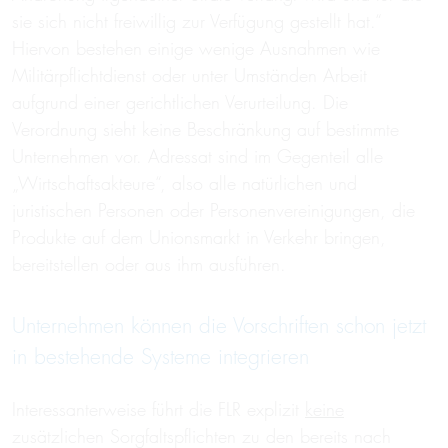
sie sich nicht freiwillig zur Verfügung gestellt hat.“
Hiervon bestehen einige wenige Ausnahmen wie
Militärpflichtdienst oder unter Umständen Arbeit
aufgrund einer gerichtlichen Verurteilung. Die
Verordnung sieht keine Beschränkung auf bestimmte
Unternehmen vor. Adressat sind im Gegenteil alle
„Wirtschaftsakteure“, also alle natürlichen und
juristischen Personen oder Personenvereinigungen, die
Produkte auf dem Unionsmarkt in Verkehr bringen,
bereitstellen oder aus ihm ausführen.
Unternehmen können die Vorschriften schon jetzt
in bestehende Systeme integrieren
Interessanterweise führt die FLR explizit
keine
zusätzlichen Sorgfaltspflichten zu den bereits nach