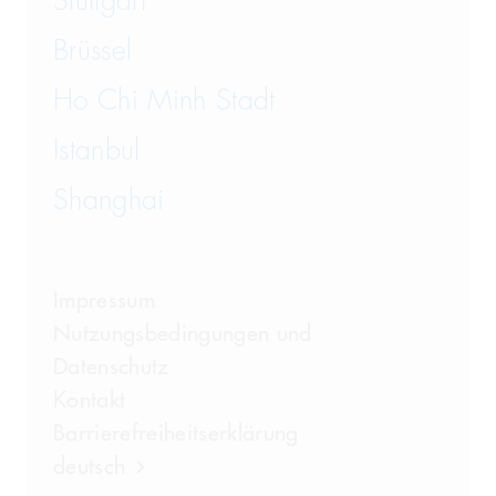
Stuttgart
Brüssel
Ho Chi Minh Stadt
Istanbul
Shanghai
Impressum
Nutzungsbedingungen und
Datenschutz
Kontakt
Barrierefreiheitserklärung
deutsch