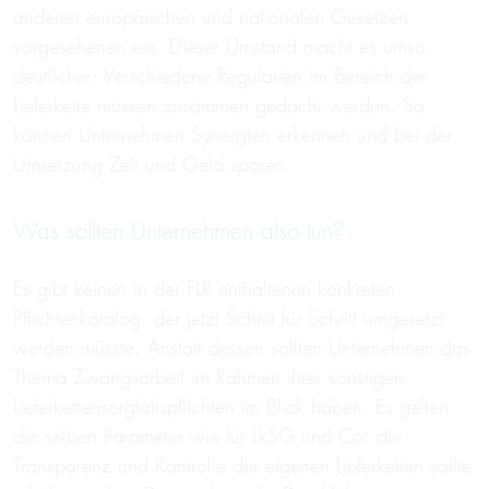
anderen europäischen und nationalen Gesetzen
vorgesehenen ein. Dieser Umstand macht es umso
deutlicher: Verschiedene Regularien im Bereich der
Lieferkette müssen zusammen gedacht werden. So
können Unternehmen Synergien erkennen und bei der
Umsetzung Zeit und Geld sparen.
Was sollten Unternehmen also tun?
Es gibt keinen in der FLR enthaltenen konkreten
Pflichtenkatalog, der jetzt Schritt für Schritt umgesetzt
werden müsste. Anstatt dessen sollten Unternehmen das
Thema Zwangsarbeit im Rahmen ihrer sonstigen
Lieferkettensorgfaltspflichten im Blick haben. Es gelten
die selben Parameter wie für LkSG und Co: die
Transparenz und Kontrolle der eigenen Lieferketten sollte