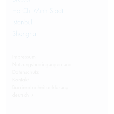
Ho Chi Minh Stadt
Istanbul
Shanghai
Impressum
Nutzungsbedingungen und
Datenschutz
Kontakt
Barrierefreiheitserklärung
deutsch