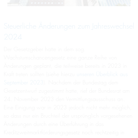
Steuerliche Änderungen zum Jahreswechsel
2024
Der Gesetzgeber hatte in dem sog.
Wachstumschancengesetz eine ganze Reihe von
Änderungen geplant, die teilweise bereits in 2023 in
Kraft treten sollten (siehe hierzu
unseren Überblick aus
September 2023
). Nachdem der Bundestag dem
Gesetzentwurf zugestimmt hatte, rief der Bundesrat am
24. November 2023 den Vermittlungsausschuss an.
Eine Einigung war in 2023 jedoch nicht mehr möglich,
so dass nur ein Bruchteil der ursprünglich vorgesehenen
Änderungen durch eine Überführung in das
Kreditzweitmarktförderungsgesetz noch rechtzeitig in