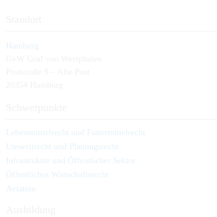
Standort
Hamburg
GvW Graf von Westphalen
Poststraße 9 – Alte Post
20354 Hamburg
Schwerpunkte
Lebensmittelrecht und Futtermittelrecht
Umweltrecht und Planungsrecht
Infrastruktur und Öffentlicher Sektor
Öffentliches Wirtschaftsrecht
Aviation
Ausbildung