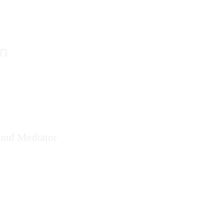
 und Mediator