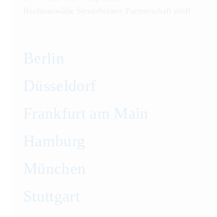
Rechtsanwälte Steuerberater Partnerschaft mbB
Berlin
Düsseldorf
Frankfurt am Main
Hamburg
München
Stuttgart