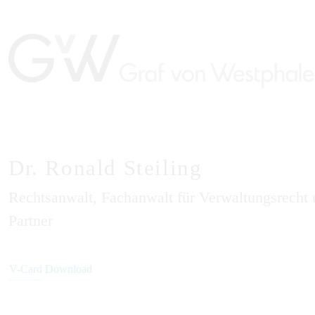
Dr. Ronald Steiling
Rechtsanwalt, Fachanwalt für Verwaltungsrecht
Partner
V-Card Download