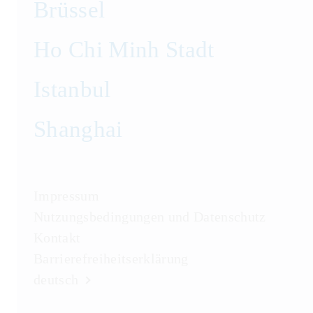
Brüssel
Ho Chi Minh Stadt
Istanbul
Shanghai
Impressum
Nutzungsbedingungen und Datenschutz
Kontakt
Barrierefreiheitserklärung
deutsch