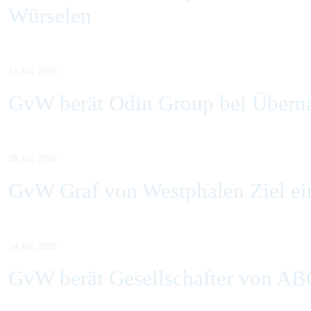
Würselen
31 Juli 2026
GvW berät Odin Group bei Übern
28 Juli 2026
GvW Graf von Westphalen Ziel ein
24 Juli 2026
GvW berät Gesellschafter von AB