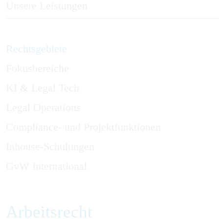
Unsere Leistungen
Rechtsgebiete
Fokusbereiche
KI & Legal Tech
Legal Operations
Compliance- und Projektfunktionen
Inhouse-Schulungen
GvW International
Arbeitsrecht