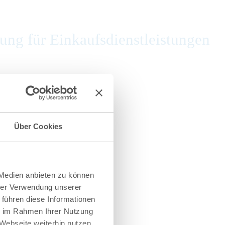
ng für Einkaufsdienstleistungen
Über Cookies
 Medien anbieten zu können
hrer Verwendung unserer
 führen diese Informationen
ie im Rahmen Ihrer Nutzung
Webseite weiterhin nutzen.