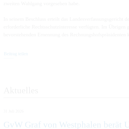
zweiten Wahlgang vorgesehen habe.
In seinem Beschluss erteilt das Landesverfassungsgericht d
erforderliche Rechtsschutzinteresse verfügten. Im Übrigen 
bevorstehenden Ernennung des Rechnungshofspräsidenten k
Beitrag teilen
Aktuelles
31 Juli 2026
GvW Graf von Westphalen berät U