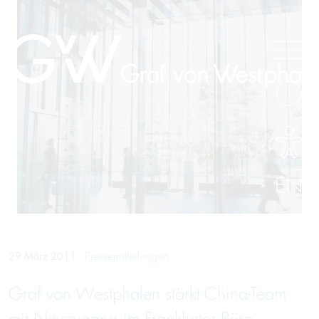
EN
Pressemitteilungen
29 März 2011
Graf von Westphalen stärkt China-Team