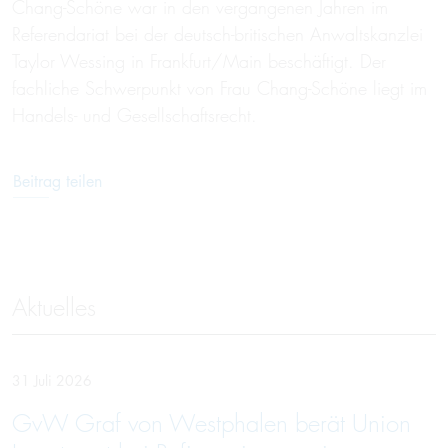
Chang-Schöne war in den vergangenen Jahren im
Referendariat bei der deutsch-britischen Anwaltskanzlei
Taylor Wessing in Frankfurt/Main beschäftigt. Der
fachliche Schwerpunkt von Frau Chang-Schöne liegt im
Handels- und Gesellschaftsrecht.
Beitrag teilen
Aktuelles
31 Juli 2026
GvW Graf von Westphalen berät Union