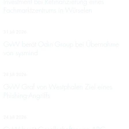
Investment bei Refinanzierung eines
Fachmarktzentrums in Würselen
31 Juli 2026
GvW berät Odin Group bei Übernahme
von sysmind
28 Juli 2026
GvW Graf von Westphalen Ziel eines
Phishing-Angriffs
24 Juli 2026