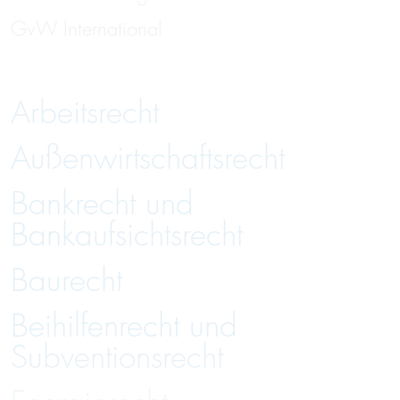
GvW International
Arbeitsrecht
Außenwirtschaftsrecht
Bankrecht und
Bankaufsichtsrecht
Baurecht
Beihilfenrecht und
Subventionsrecht