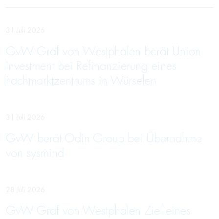
31 Juli 2026
GvW Graf von Westphalen berät Union
Investment bei Refinanzierung eines
Fachmarktzentrums in Würselen
31 Juli 2026
GvW berät Odin Group bei Übernahme
von sysmind
28 Juli 2026
GvW Graf von Westphalen Ziel eines