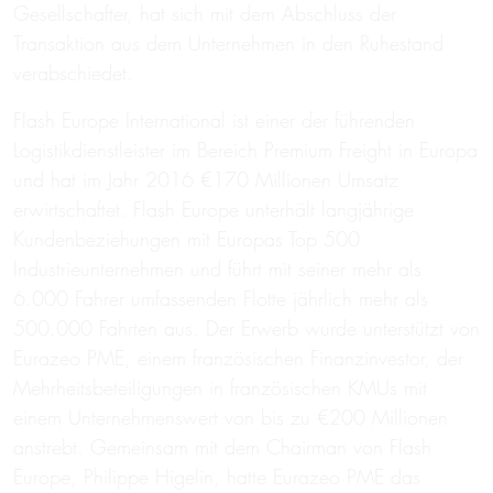
Gesellschafter, hat sich mit dem Abschluss der
Transaktion aus dem Unternehmen in den Ruhestand
verabschiedet.
Flash Europe International ist einer der führenden
Logistikdienstleister im Bereich Premium Freight in Europa
und hat im Jahr 2016 €170 Millionen Umsatz
erwirtschaftet. Flash Europe unterhält langjährige
Kundenbeziehungen mit Europas Top 500
Industrieunternehmen und führt mit seiner mehr als
6.000 Fahrer umfassenden Flotte jährlich mehr als
500.000 Fahrten aus. Der Erwerb wurde unterstützt von
Eurazeo PME, einem französischen Finanzinvestor, der
Mehrheitsbeteiligungen in französischen KMUs mit
einem Unternehmenswert von bis zu €200 Millionen
anstrebt. Gemeinsam mit dem Chairman von Flash
Europe, Philippe Higelin, hatte Eurazeo PME das