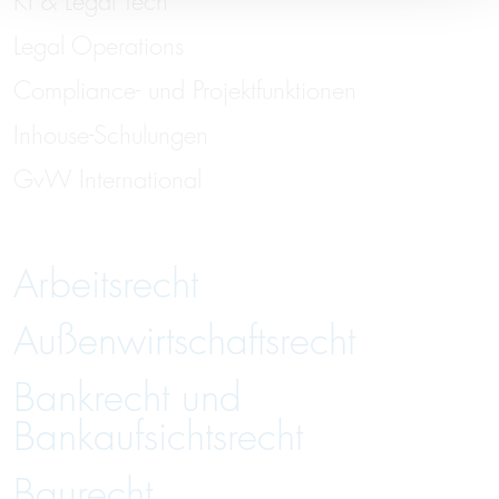
KI & Legal Tech
Legal Operations
Compliance- und Projektfunktionen
Inhouse-Schulungen
GvW International
Arbeitsrecht
Außenwirtschaftsrecht
Bankrecht und
Bankaufsichtsrecht
Baurecht