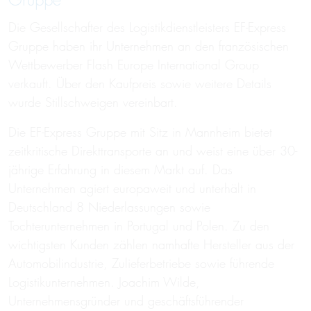
Gruppe
Die Gesellschafter des Logistikdienstleisters EF-Express
Gruppe haben ihr Unternehmen an den französischen
Wettbewerber Flash Europe International Group
verkauft. Über den Kaufpreis sowie weitere Details
wurde Stillschweigen vereinbart.
Die EF-Express Gruppe mit Sitz in Mannheim bietet
zeitkritische Direkttransporte an und weist eine über 30-
jährige Erfahrung in diesem Markt auf. Das
Unternehmen agiert europaweit und unterhält in
Deutschland 8 Niederlassungen sowie
Tochterunternehmen in Portugal und Polen. Zu den
wichtigsten Kunden zählen namhafte Hersteller aus der
Automobilindustrie, Zulieferbetriebe sowie führende
Logistikunternehmen. Joachim Wilde,
Unternehmensgründer und geschäftsführender