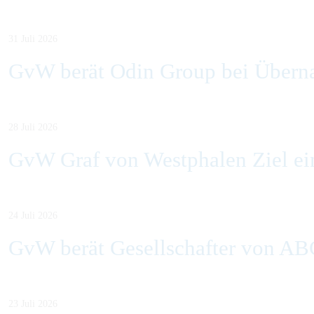
31 Juli 2026
GvW berät Odin Group bei Übern
28 Juli 2026
GvW Graf von Westphalen Ziel ein
24 Juli 2026
GvW berät Gesellschafter von AB
23 Juli 2026