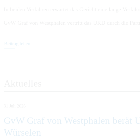
In beiden Verfahren erwartet das Gericht eine lange Verfahr
GvW Graf von Westphalen vertritt das UKD durch die Par
Beitrag teilen
Aktuelles
31 Juli 2026
GvW Graf von Westphalen berät U
Würselen