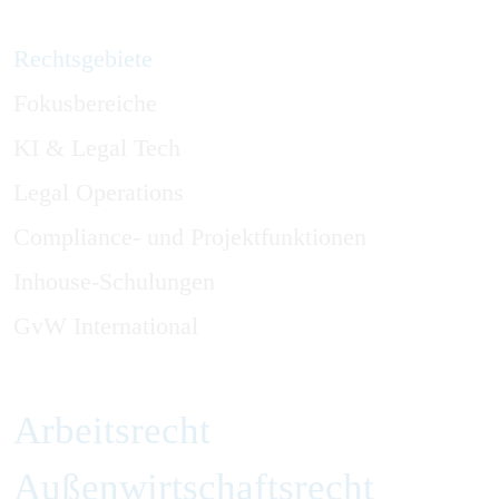
Rechtsgebiete
Fokusbereiche
KI & Legal Tech
Legal Operations
Compliance- und Projektfunktionen
Inhouse-Schulungen
GvW International
Arbeitsrecht
Außenwirtschaftsrecht