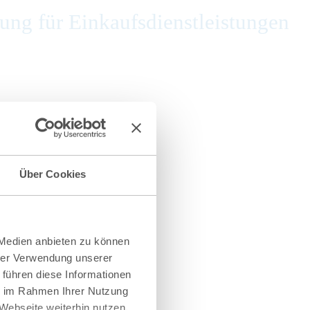
ng für Einkaufsdienstleistungen
Über Cookies
 Medien anbieten zu können
hrer Verwendung unserer
 führen diese Informationen
ie im Rahmen Ihrer Nutzung
Webseite weiterhin nutzen.