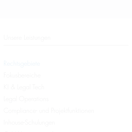
Unsere Leistungen
Rechtsgebiete
Fokusbereiche
KI & Legal Tech
Legal Operations
Compliance- und Projektfunktionen
Inhouse-Schulungen