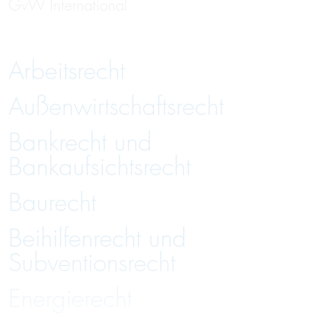
GvW International
Arbeitsrecht
Außenwirtschaftsrecht
Bankrecht und
Bankaufsichtsrecht
Baurecht
Beihilfenrecht und
Subventionsrecht
Energierecht